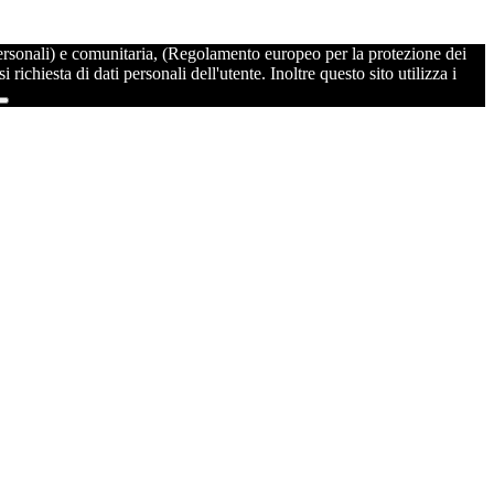
ersonali) e comunitaria, (Regolamento europeo per la protezione dei
chiesta di dati personali dell'utente. Inoltre questo sito utilizza i