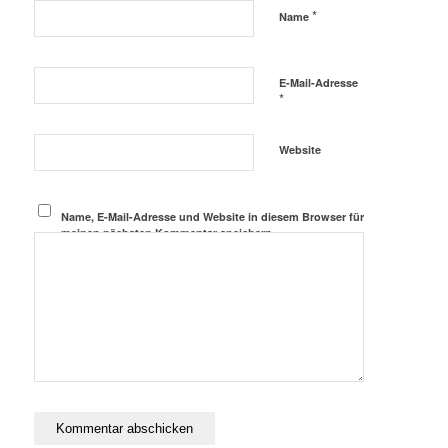
*
Name
E-Mail-Adresse
*
Website
Name, E-Mail-Adresse und Website in diesem Browser für
meinen nächsten Kommentar speichern.