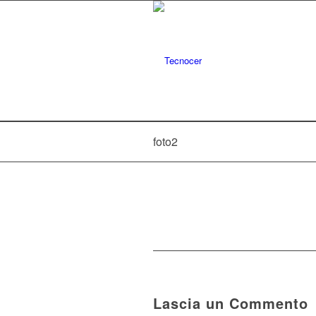
foto2
Lascia un Commento