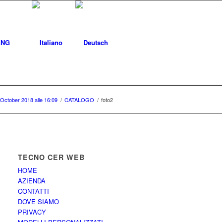
ENG
 October 2018 alle 16:09
/
CATALOGO
/
foto2
TECNO CER WEB
HOME
AZIENDA
CONTATTI
DOVE SIAMO
PRIVACY